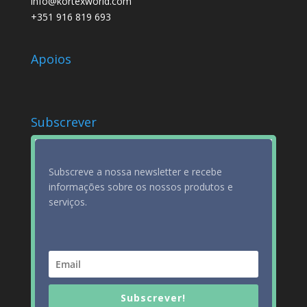
info@kortexworld.com
+351 916 819 693
Apoios
Subscrever
Subscreve a nossa newsletter e recebe
informações sobre os nossos produtos e
serviços.
Subscrever!