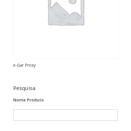
e-Gar Proxy
Pesquisa
Nome Produto