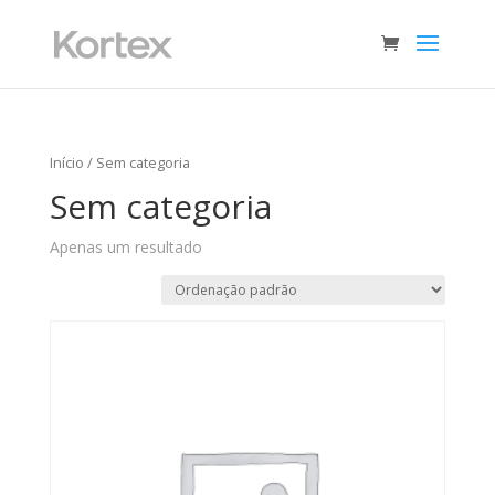
Início
/ Sem categoria
Sem categoria
Apenas um resultado