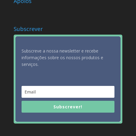
Apoios
Subscrever
Subscreve a nossa newsletter e recebe
informações sobre os nossos produtos e
serviços.
Subscrever!