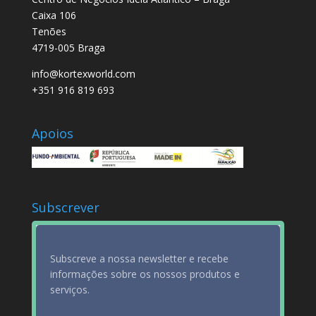
Caixa 106
Tenões
4719-005 Braga
info@kortexworld.com
+351 916 819 693
Apoios
Subscrever
Subscreve a nossa newsletter e recebe
informações sobre os nossos produtos e
serviços.